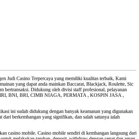
en Judi Casino Terpercaya yang memiliki kualitas terbaik, Kami
mainan yang dapat anda mainkan Baccarat, Blackjack, Roulette, Sic
 bertransaksi. Didukung oleh divisi staff profesional, pelayanan
A, MANDIRI, BNI, BRI, CIMB NIAGA, PERMATA , KOSPIN JASA ,
 aplikasi ini sudah didukung dengan banyak keamanan yang digunakan
t dari berkembangan yang signifikan, dan salah satunya ialah
an casino mobile. Casino mobile sendiri di kembangan langsung dari
untuk melakukan taruhan, deposit, withdraw dengan cepat dan aman.