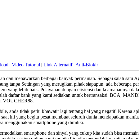
load
|
Video Tutorial
|
Link Alternatif
|
Anti-Blokir
man dan menawarkan berbagai banyak permainan. Sebagai salah satu Ag
sung tanpa Settingan yang merugikan pihak siapapun. ada beberapa per
tem yang lebih baik. Pelayanan dengan efisiensi dan keamanannya dalam
ut adalah daftar bank yang kami sediakan untuk bertransaksi: BC
an VOUCHER88.
bile, anda tidak perlu khawatir lagi tentang hal yang negatif. Karena
i saat ini yang begitu pesat membuat seluruh dunia mendapatkan manfaa
ya menggunakan smartphone yang dimiliki.
bermodalkan smartphone dan sinyal yang cukup kita sudah bisa memaink
obile, casino online yang mobile friendly memudahkan setiap player 